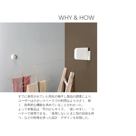
WHY & HOW
すでに発売されていた同社の物干し製品の調査により、
ユーザーは小さいスペースでの利用はより小さく、軽
く、効率的な機能を求めていることがわかった。
よって本製品は「手のひらサイズ」「使いやすい」「コ
ーナーで使用できる」「使用しないときに別の目的を持
つ」などの特徴を持った設計・デザインを目指した。